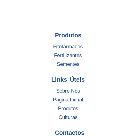
Produtos
Fitofármacos
Fertilizantes
Sementes
Links Úteis
Sobre Nós
Página Inicial
Produtos
Culturas
Contactos