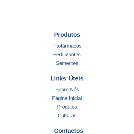
Produtos
Fitofármacos
Fertilizantes
Sementes
Links Úteis
Sobre Nós
Página Inicial
Produtos
Culturas
Contactos