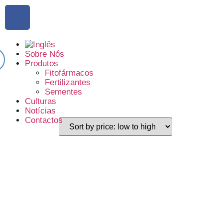
Sobre Nós
Produtos
Fitofármacos
Fertilizantes
Sementes
Culturas
Notícias
Contactos