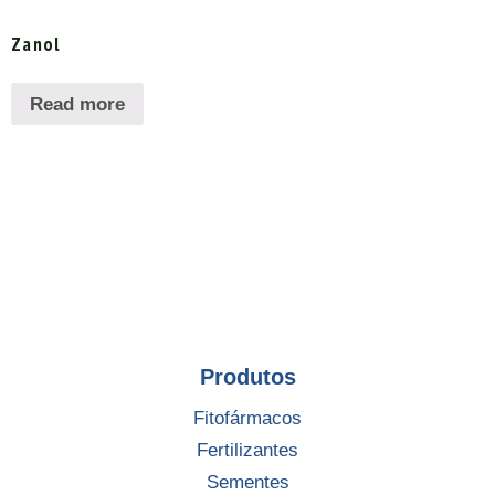
Zanol
Read more
Produtos
Fitofármacos
Fertilizantes
Sementes