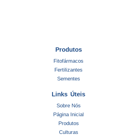
Produtos
Fitofármacos
Fertilizantes
Sementes
Links Úteis
Sobre Nós
Página Inicial
Produtos
Culturas