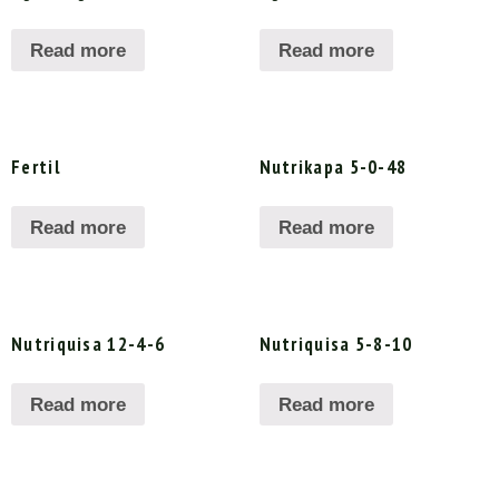
Read more
Read more
Fertil
Nutrikapa 5-0-48
Read more
Read more
Nutriquisa 12-4-6
Nutriquisa 5-8-10
Read more
Read more