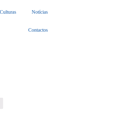
Culturas
Notícias
Contactos