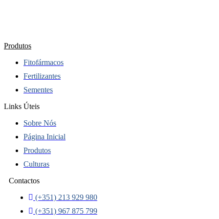
Produtos
Fitofármacos
Fertilizantes
Sementes
Links Úteis
Sobre Nós
Página Inicial
Produtos
Culturas
Contactos
(+351) 213 929 980
(+351) 967 875 799