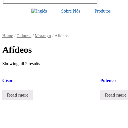
Sobre Nós
Produtos
Home
/
Culturas
/
Morango
/ Afídeos
Afídeos
Showing all 2 results
Cisor
Potenco
Read more
Read more