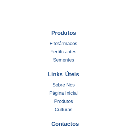
Produtos
Fitofármacos
Fertilizantes
Sementes
Links Úteis
Sobre Nós
Página Inicial
Produtos
Culturas
Contactos