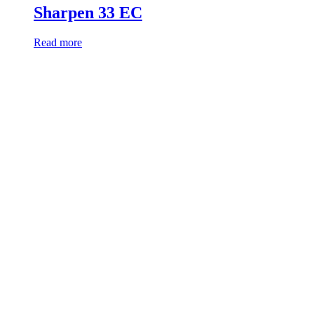
Sharpen 33 EC
Read more