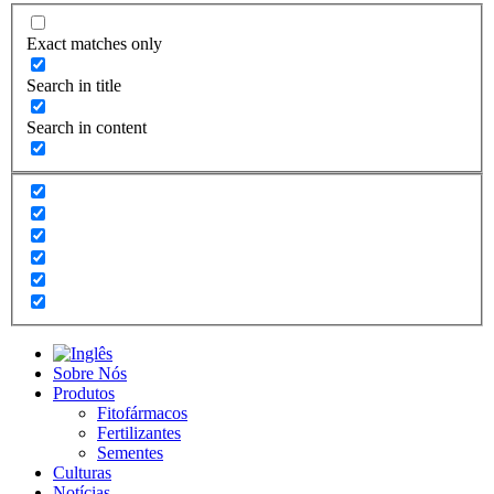
Exact matches only
Search in title
Search in content
Sobre Nós
Produtos
Fitofármacos
Fertilizantes
Sementes
Culturas
Notícias