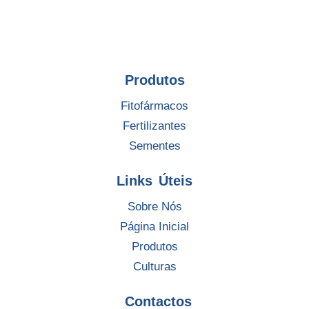
Produtos
Fitofármacos
Fertilizantes
Sementes
Links Úteis
Sobre Nós
Página Inicial
Produtos
Culturas
Contactos