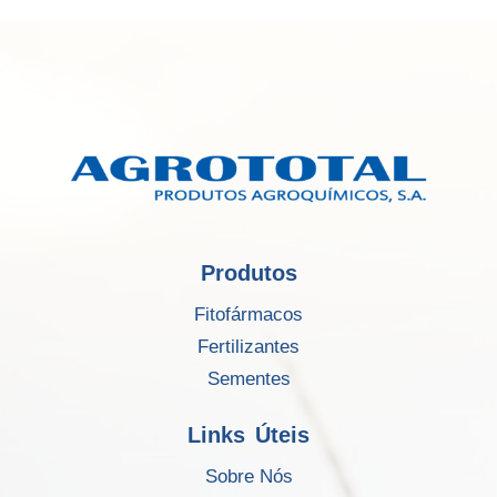
Produtos
Fitofármacos
Fertilizantes
Sementes
Links Úteis
Sobre Nós