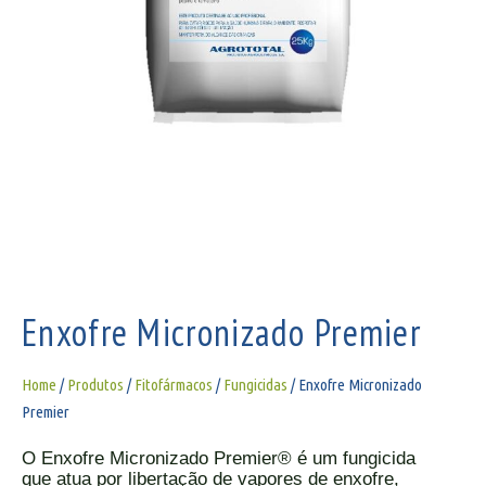
Enxofre Micronizado Premier
Home
/
Produtos
/
Fitofármacos
/
Fungicidas
/ Enxofre Micronizado
Premier
O Enxofre Micronizado Premier® é um fungicida
que atua por libertação de vapores de enxofre,