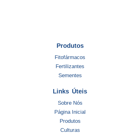
Produtos
Fitofármacos
Fertilizantes
Sementes
Links Úteis
Sobre Nós
Página Inicial
Produtos
Culturas