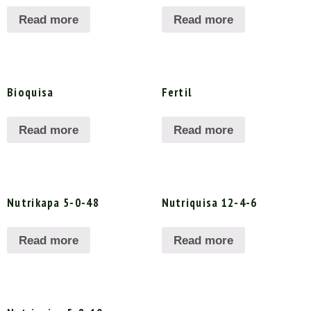
Read more
Read more
Bioquisa
Fertil
Read more
Read more
Nutrikapa 5-0-48
Nutriquisa 12-4-6
Read more
Read more