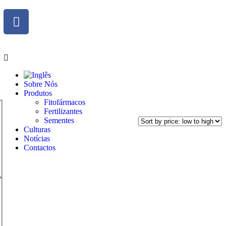
Sobre Nós
Produtos
Fitofármacos
Fertilizantes
Sementes
Culturas
Notícias
Contactos