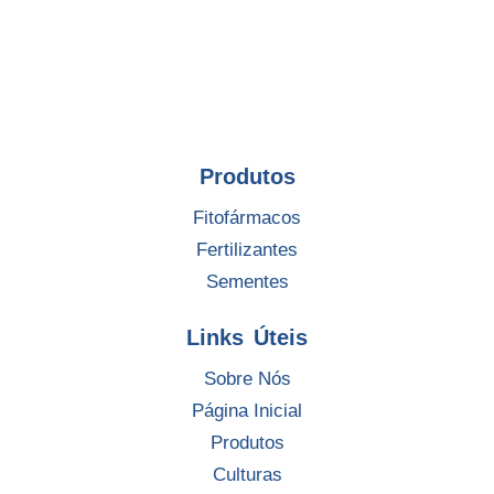
Produtos
Fitofármacos
Fertilizantes
Sementes
Links Úteis
Sobre Nós
Página Inicial
Produtos
Culturas