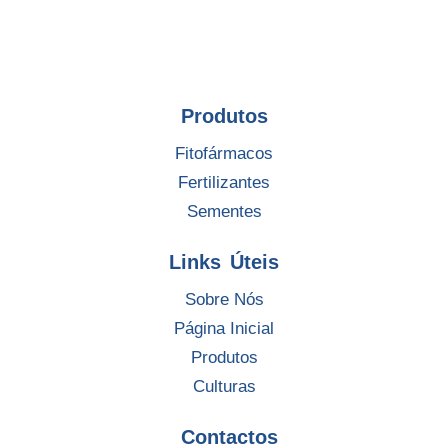
Produtos
Fitofármacos
Fertilizantes
Sementes
Links Úteis
Sobre Nós
Página Inicial
Produtos
Culturas
Contactos