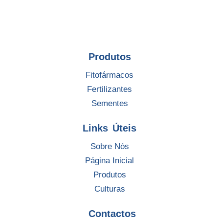
Produtos
Fitofármacos
Fertilizantes
Sementes
Links Úteis
Sobre Nós
Página Inicial
Produtos
Culturas
Contactos