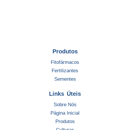
Produtos
Fitofármacos
Fertilizantes
Sementes
Links Úteis
Sobre Nós
Página Inicial
Produtos
Culturas